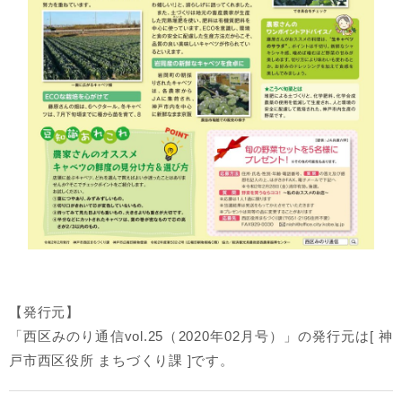
【発行元】
「西区みのり通信vol.25（2020年02月号）」の発行元は[ 神
戸市西区役所 まちづくり課 ]です。