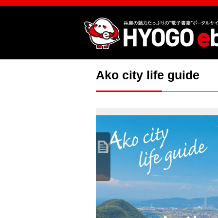
Ako city life guide