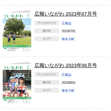
広報いながわ 2023年07月号
ブックカテゴリ
広報誌
発行日
20230701
エリア
猪名川町
広報いながわ 2023年06月号
ブックカテゴリ
広報誌
発行日
20230601
エリア
猪名川町