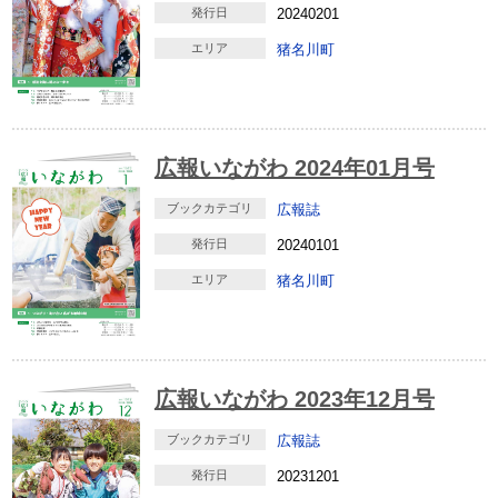
発行日
20240201
エリア
猪名川町
広報いながわ 2024年01月号
ブックカテゴリ
広報誌
発行日
20240101
エリア
猪名川町
広報いながわ 2023年12月号
ブックカテゴリ
広報誌
発行日
20231201