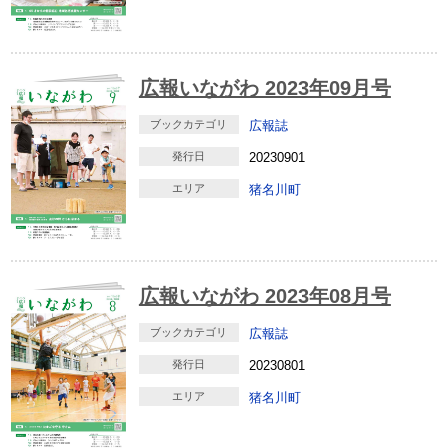
広報いながわ 2023年09月号
ブックカテゴリ
広報誌
発行日
20230901
エリア
猪名川町
広報いながわ 2023年08月号
ブックカテゴリ
広報誌
発行日
20230801
エリア
猪名川町