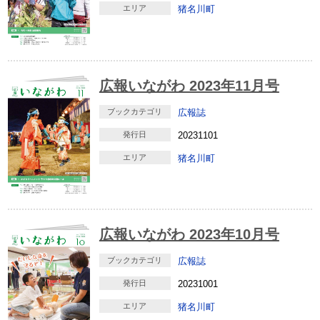
エリア
猪名川町
広報いながわ 2023年11月号
ブックカテゴリ
広報誌
発行日
20231101
エリア
猪名川町
広報いながわ 2023年10月号
ブックカテゴリ
広報誌
発行日
20231001
エリア
猪名川町