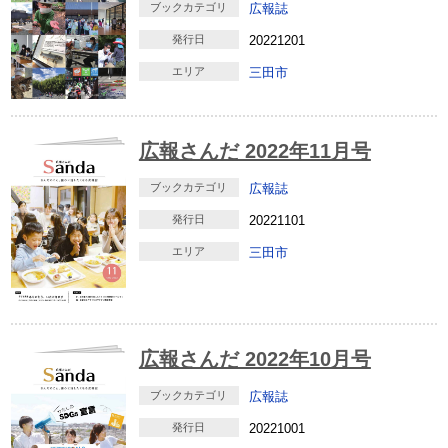
ブックカテゴリ
広報誌
発行日
20221201
エリア
三田市
広報さんだ 2022年11月号
ブックカテゴリ
広報誌
発行日
20221101
エリア
三田市
広報さんだ 2022年10月号
ブックカテゴリ
広報誌
発行日
20221001