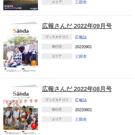
エリア
三田市
広報さんだ 2022年09月号
ブックカテゴリ
広報誌
発行日
20220901
エリア
三田市
広報さんだ 2022年08月号
ブックカテゴリ
広報誌
発行日
20220801
エリア
三田市