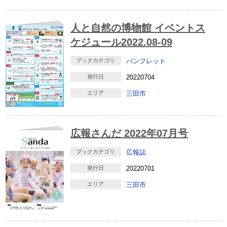
人と自然の博物館 イベントス
ケジュール2022.08-09
ブックカテゴリ
パンフレット
発行日
20220704
エリア
三田市
広報さんだ 2022年07月号
ブックカテゴリ
広報誌
発行日
20220701
エリア
三田市